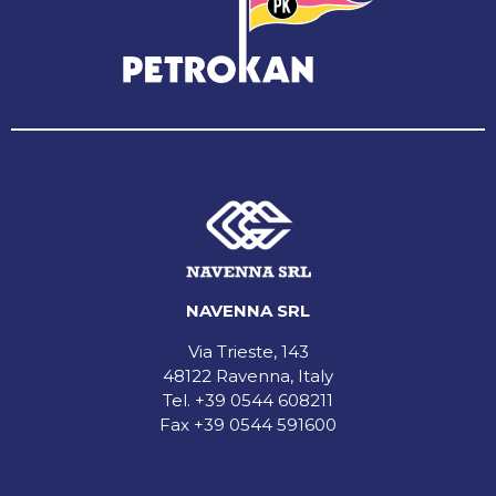
NAVENNA SRL
Via Trieste, 143
48122 Ravenna, Italy
Tel.
+39 0544 608211
Fax +39 0544 591600