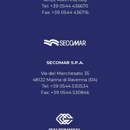
Tel:
+39 0544 436670
Fax: +39 0544 436716
SECOMAR S.P.A.
Via del Marchesato 35
48122 Marina di Ravenna (RA)
Tel:
+39 0544 530534
Fax: +39 0544 530846