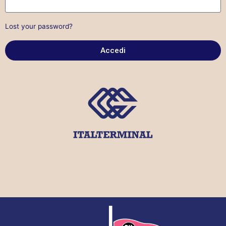
Lost your password?
Accedi