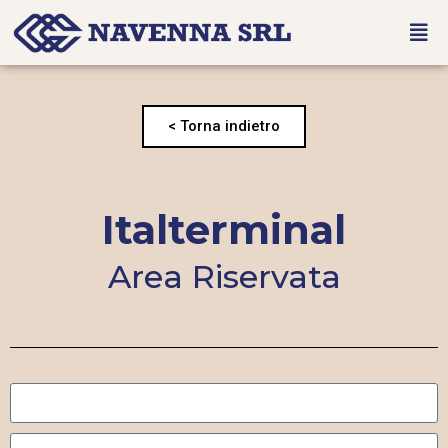
< Torna indietro
Italterminal
Area Riservata